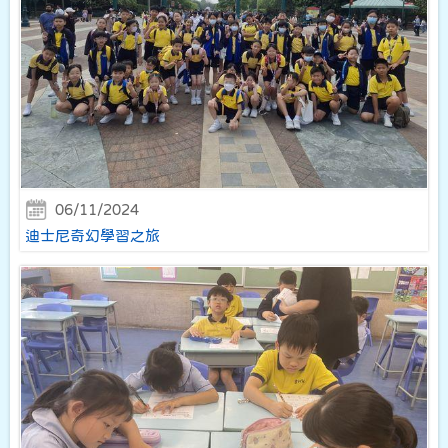
06/11/2024
迪士尼奇幻學習之旅