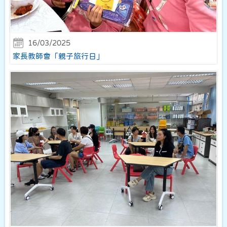
16/03/2025
家長教師會「親子旅行日」