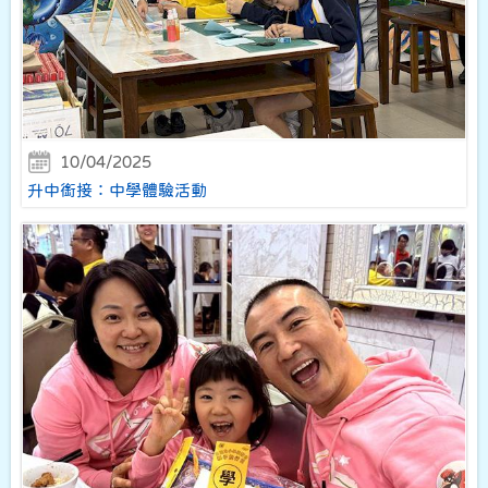
10/04/2025
升中銜接：中學體驗活動