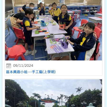
09/11/2024
區本興趣小組---手工藝(上學期)