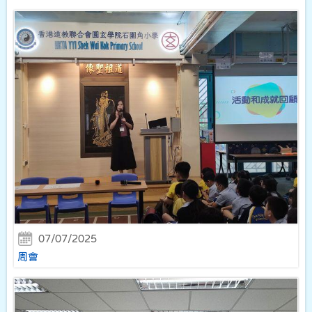
07/07/2025
周會