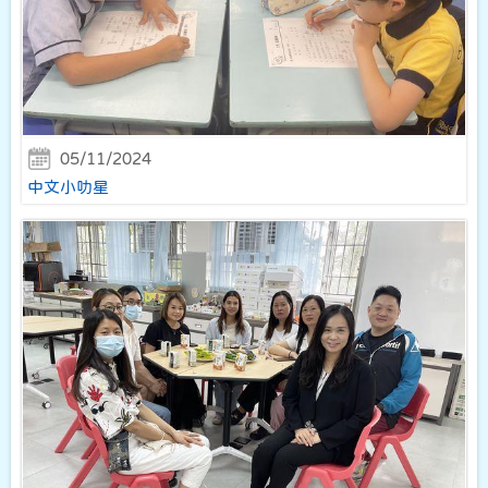
05/11/2024
中文小叻星