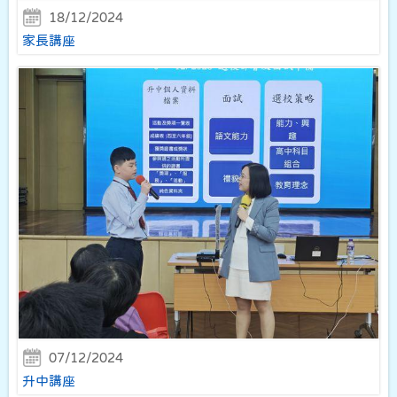
18/12/2024
家長講座
07/12/2024
升中講座