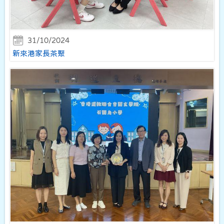
31/10/2024
新來港家長茶聚