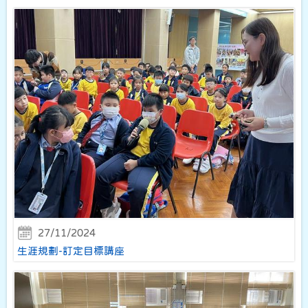
27/11/2024
生涯規劃-訂定目標講座