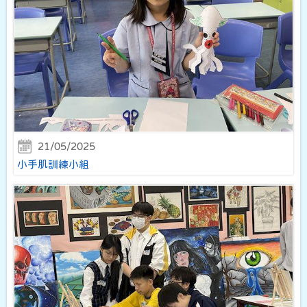
21/05/2025
小手肌訓練小組