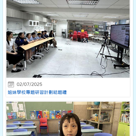
02/07/2025
姐妹學校專題研習計劃結題禮