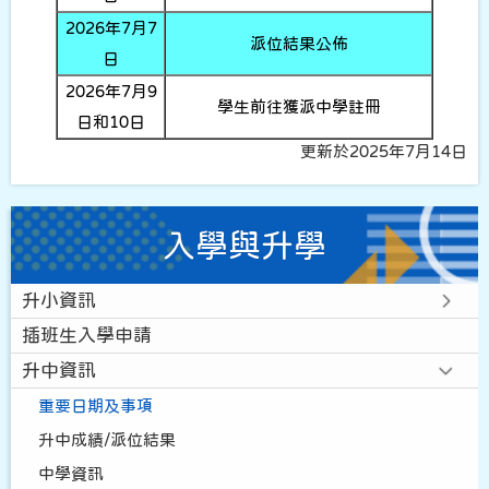
2026年7月7
派位結果公佈
日
2026年7月9
學生前往獲派中學註冊
日和10日
更新於2025年7月14日
入學與升學
升小資訊
插班生入學申請
升中資訊
重要日期及事項
升中成績/派位結果
中學資訊