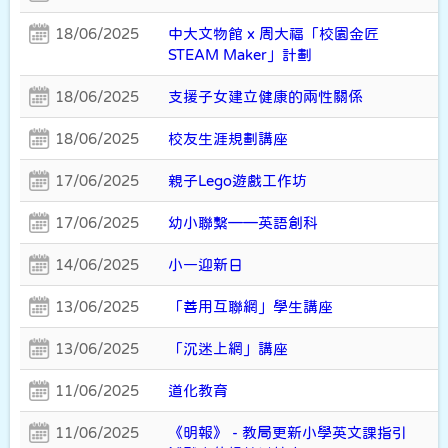
18/06/2025
中大文物館 x 周大福「校園金匠
STEAM Maker」計劃
18/06/2025
支援子女建立健康的兩性關係
18/06/2025
校友生涯規劃講座
17/06/2025
親子Lego遊戲工作坊
17/06/2025
幼小聯繫——英語創科
14/06/2025
小一迎新日
13/06/2025
「善用互聯網」學生講座
13/06/2025
「沉迷上網」講座
11/06/2025
道化教育
11/06/2025
《明報》 - 教局更新小學英文課指引