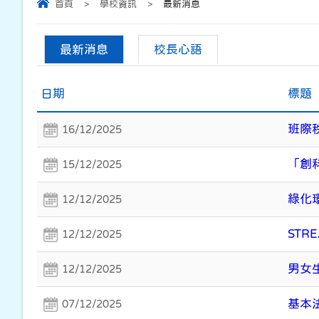
首頁
>
學校資訊
>
最新消息
最新消息
校長心語
日期
標題
班際
16/12/2025
「創
15/12/2025
綠化
12/12/2025
STR
12/12/2025
男女
12/12/2025
基本
07/12/2025