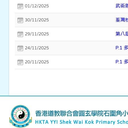
武術
01/12/2025
荃灣
30/11/2025
第八
29/11/2025
P.1
24/11/2025
P.1
20/11/2025