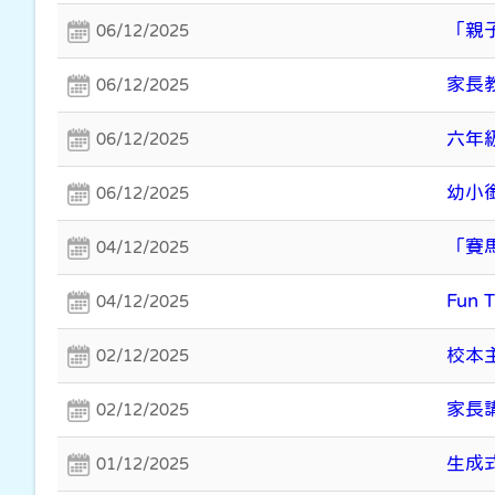
「親
06/12/2025
家長
06/12/2025
六年
06/12/2025
幼小
06/12/2025
「賽
04/12/2025
Fun 
04/12/2025
校本
02/12/2025
家長
02/12/2025
生成
01/12/2025