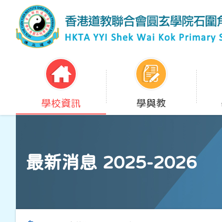
學校資訊
學與教
最新消息 2025-2026