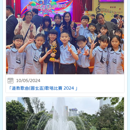
10/05/2024
「道教歌曲(圓玄盃)歌唱比賽 2024 」