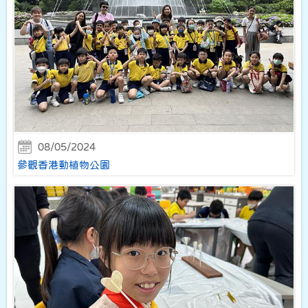
08/05/2024
參觀香港動植物公園