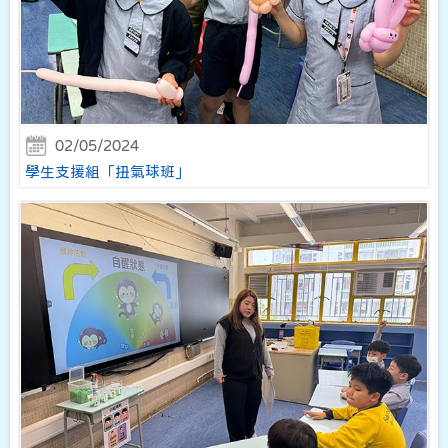
02/05/2024
學生支援組「扭氣球班」