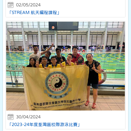
02/05/2024
「STREAM 航天編程課程」
30/04/2024
「2023-24年度荃灣區校際游泳比賽」