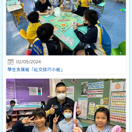
02/05/2024
學生支援組「社交技巧小組」