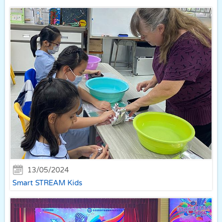
13/05/2024
Smart STREAM Kids