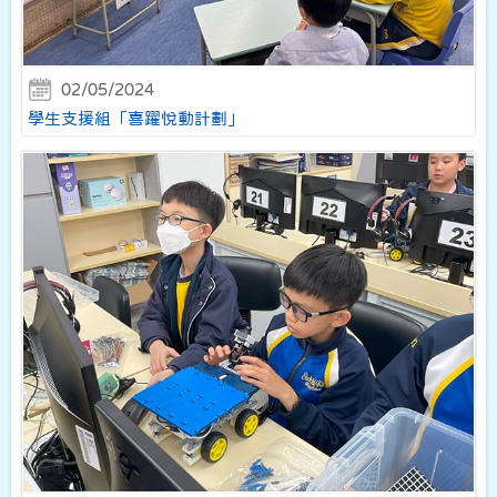
02/05/2024
學生支援組「喜躍悅動計劃」