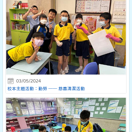
03/05/2024
校本主題活動：勤勞 ── 慈善清潔活動