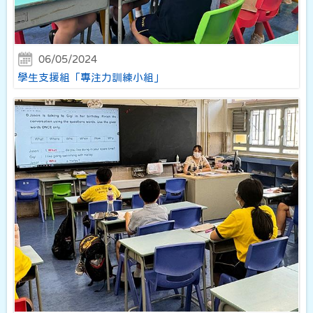
06/05/2024
學生支援組「專注力訓練小組」