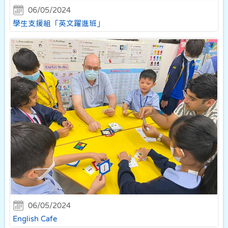
06/05/2024
學生支援組「英文躍進班」
06/05/2024
English Cafe