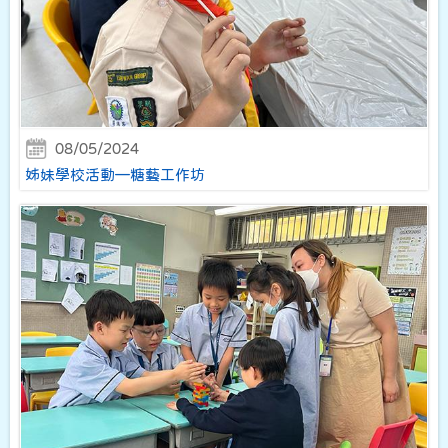
08/05/2024
姊妹學校活動—糖藝工作坊