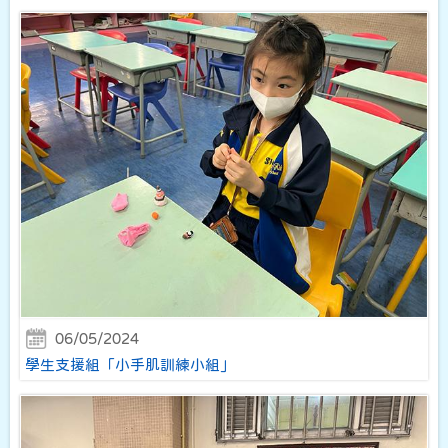
06/05/2024
學生支援組「小手肌訓練小組」