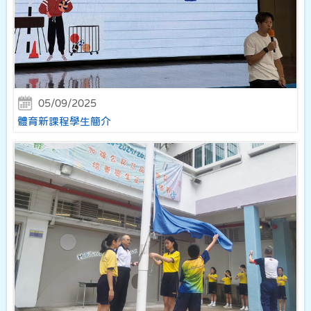
05/09/2025
體育新課程學生簡介