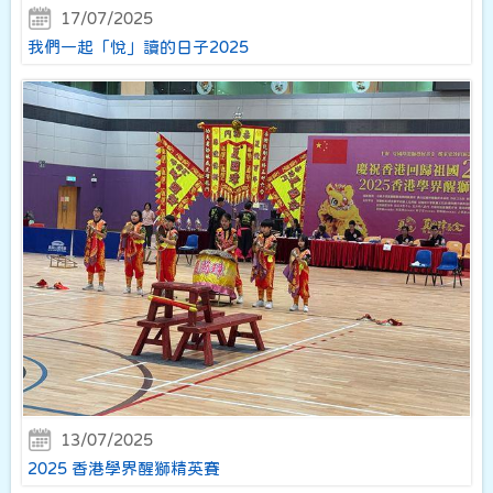
17/07/2025
我們一起「悅」讀的日子2025
13/07/2025
2025 香港學界醒獅精英賽