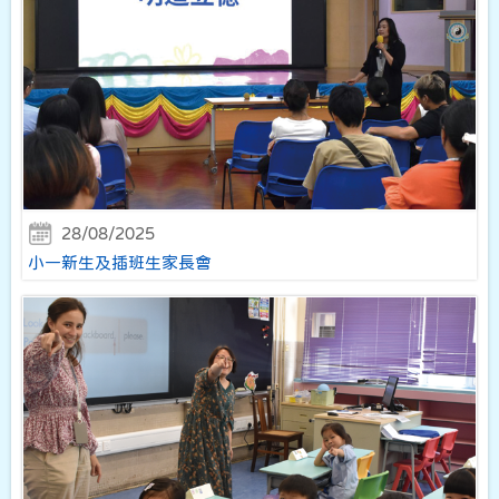
28/08/2025
小一新生及插班生家長會