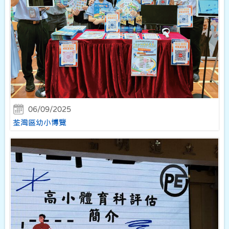
06/09/2025
荃灣區幼小博覽