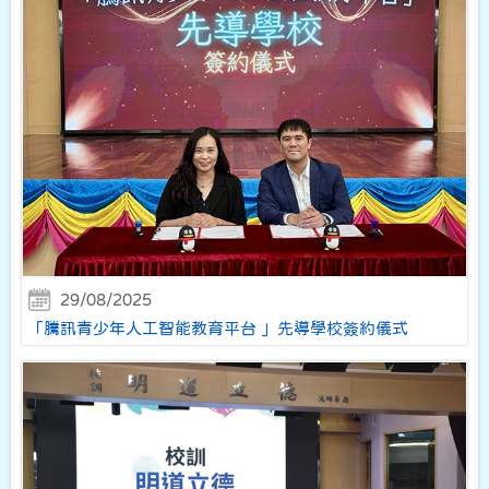
29/08/2025
「騰訊青少年人工智能教育平台 」先導學校簽約儀式