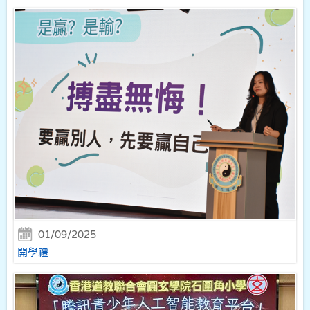
01/09/2025
開學禮