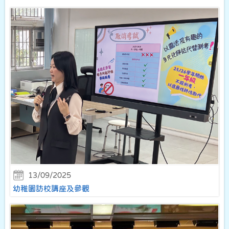
13/09/2025
幼稚園訪校講座及參觀