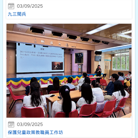
03/09/2025
九三閱兵
03/09/2025
保護兒童政策教職員工作坊