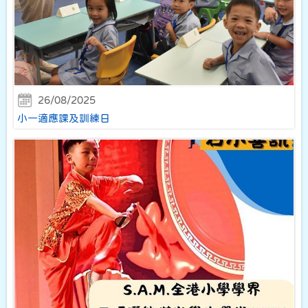
26/08/2025
小一適應課及訓練日