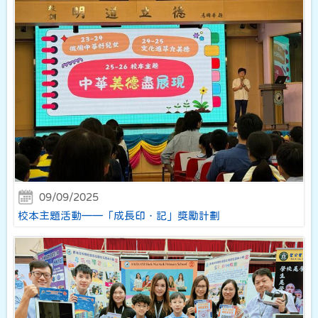
09/09/2025
校本主題活動——「成長印．記」獎勵計劃