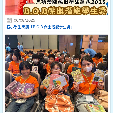
06/08/2025
石小學生榮獲「B.O.B.傑出潛能學生獎」