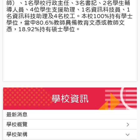
師）、1名學校行政主任、3名書記、2名學生輔
導人員、4位學生支援助理、1名資訊科技員、1
名資訊科技助理及4名校工。本校100%持有學士
學位，當中80.6%教師具備教育文憑或教師文
憑，18.92%持有碩士學位。
學校資訊
最新消息
學校概覽
學校架構